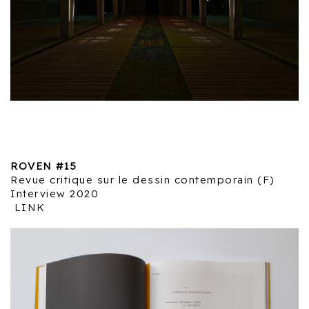
ROVEN #15
Revue critique sur le dessin contemporain (F)
Interview 2020
LINK