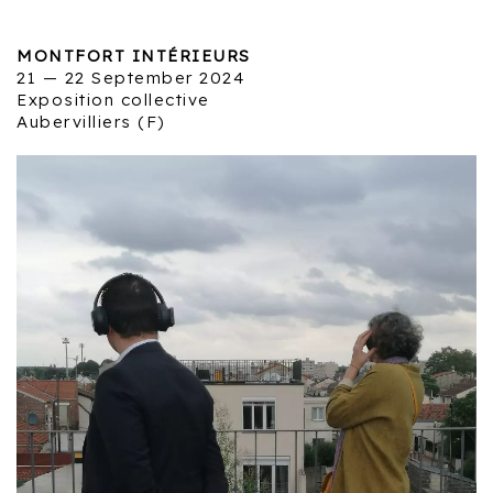
MONTFORT INTÉRIEURS
21 — 22 September 2024
Exposition collective
Aubervilliers (F)