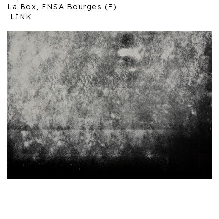
La Box, ENSA Bourges (F)
LINK