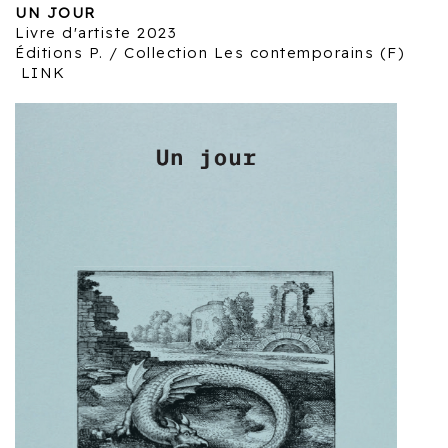
UN JOUR
Livre d'artiste 2023
Éditions P. / Collection Les contemporains (F)
LINK