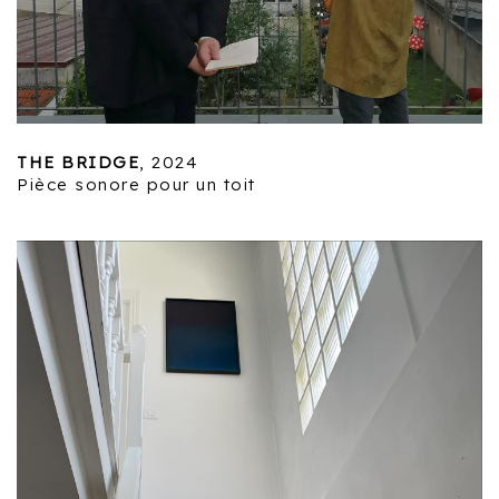
THE BRIDGE
, 2024
Pièce sonore pour un toit