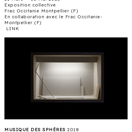
Exposition collective
Frac Occitanie Montpellier (F)
En collaboration avec le Frac Occitanie-
Montpellier (F)
LINK
MUSIQUE DES SPHÈRES
2018