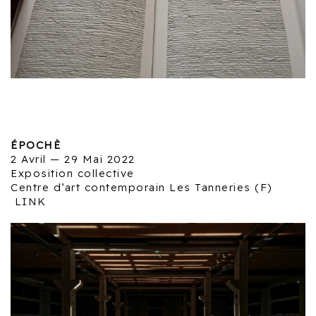
ÉPOCHÈ
2 Avril — 29 Mai 2022
Exposition collective
Centre d’art contemporain Les Tanneries (F)
LINK