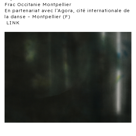
Frac Occitanie Montpellier
En partenariat avec l’Agora, cité internationale de
la danse – Montpellier (F)
LINK