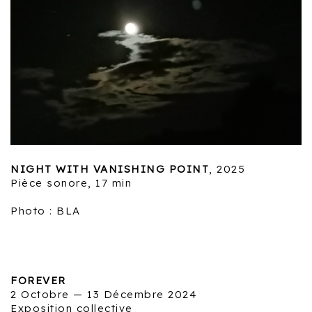
NIGHT WITH VANISHING POINT
, 2025
Pièce sonore, 17 min
Photo : BLA
FOREVER
2 Octobre — 13 Décembre 2024
Exposition collective