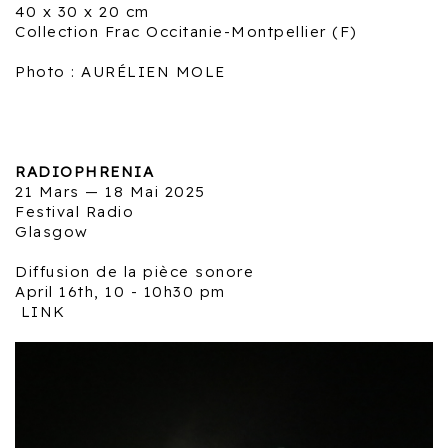
40 x 30 x 20 cm
Collection Frac Occitanie-Montpellier (F)
Photo : AURÉLIEN MOLE
RADIOPHRENIA
21 Mars — 18 Mai 2025
Festival Radio
Glasgow
Diffusion de la pièce sonore
April 16th, 10 - 10h30 pm
LINK