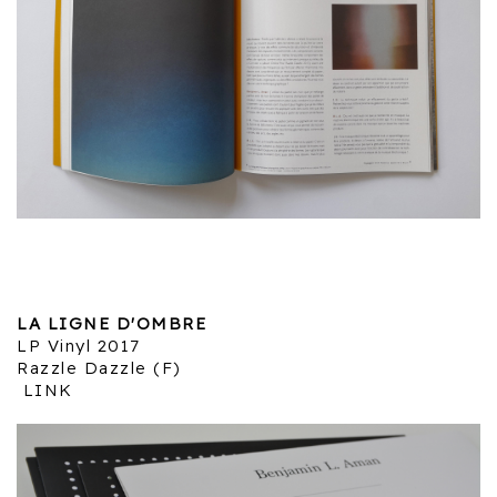
LA LIGNE D'OMBRE
LP Vinyl 2017
Razzle Dazzle (F)
LINK