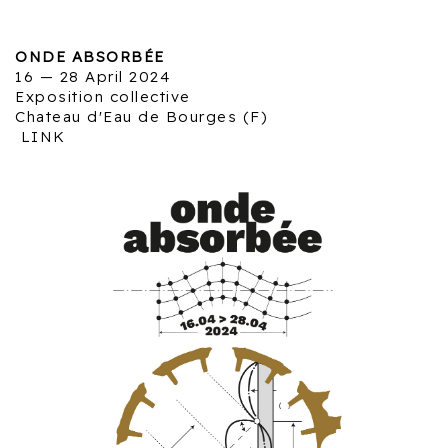
ONDE ABSORBÉE
16 — 28 April 2024
Exposition collective
Chateau d'Eau de Bourges (F)
LINK