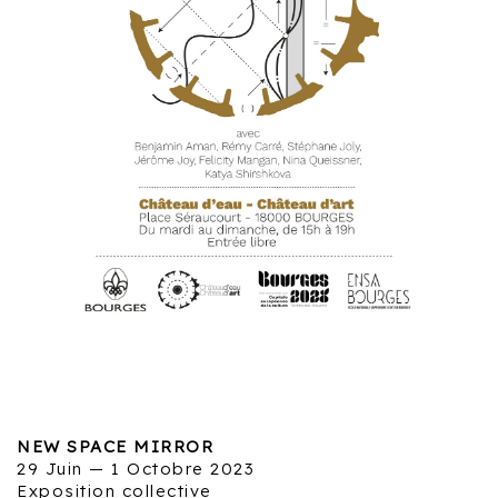
NEW SPACE MIRROR
29 Juin — 1 Octobre 2023
Exposition collective