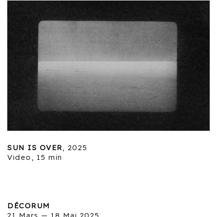
SUN IS OVER
, 2025
Video, 15 min
DÉCORUM
21 Mars — 18 Mai 2025