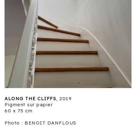
ALONG THE CLIFFS
, 2019
Pigment sur papier
60 x 75 cm
Photo : BENOIT DANFLOUS